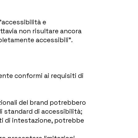
l’accessibilità e
ttavia non risultare ancora
letamente accessibili”.
te conformi ai requisiti di
uzionali del brand potrebbero
i standard di accessibilità;
ti di intestazione, potrebbe