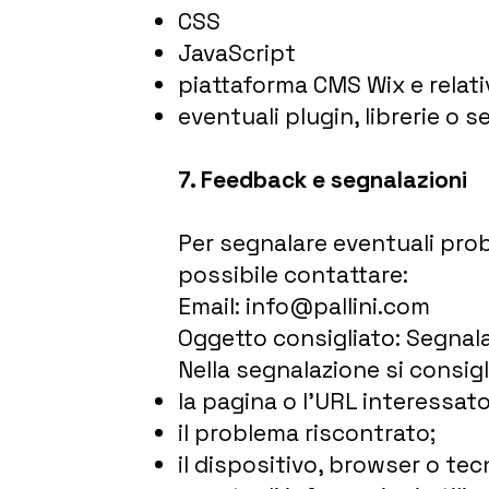
CSS
JavaScript
piattaforma CMS Wix e relati
eventuali plugin, librerie o se
7. Feedback e segnalazioni
Per segnalare eventuali probl
possibile contattare:
Email: info@pallini.com
Oggetto consigliato: Segnal
Nella segnalazione si consigli
la pagina o l’URL interessato
il problema riscontrato;
il dispositivo, browser o tecn