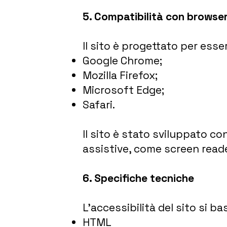
5. Compatibilità con browser
Il sito è progettato per esse
Google Chrome;
Mozilla Firefox;
Microsoft Edge;
Safari.
Il sito è stato sviluppato co
assistive, come screen reade
6. Specifiche tecniche
L’accessibilità del sito si b
HTML