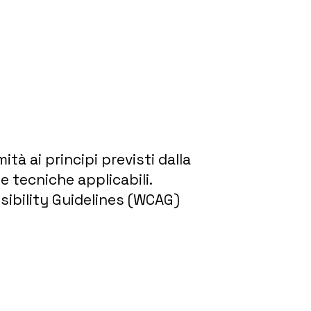
tà ai principi previsti dalla
e tecniche applicabili.
sibility Guidelines (WCAG)