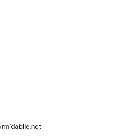
formidabile.net