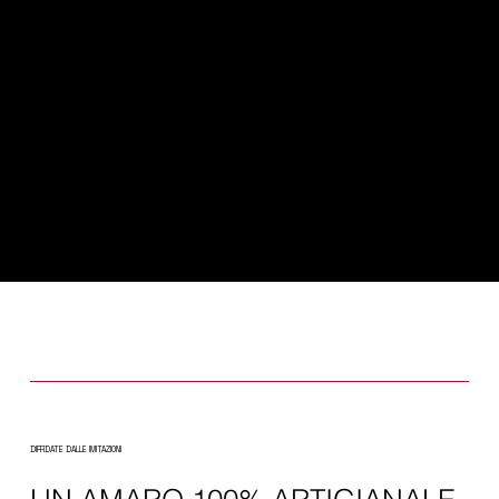
DIFFIDATE DALLE IMITAZIONI