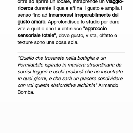
oltre ad aprire un locale, intraprende un
viaggio-
ricerca
durante il quale affina il gusto e amplia i
senso fino ad
innamorasi irreparabilmente del
gusto amaro
. Approfondisce lo studio per dare
vita a quello che lui definisce
"approccio
sensoriale totale"
, dove gusto, vista, olfatto e
texture sono una cosa sola.
"Quello che troverete nella bottiglia è un
Formidabile ispirato in maniera straordinaria da
sorrisi leggeri e occhi profondi che ho incontrato
in quei giorni, e che sarà un piacere condividere
con voi questa sbalorditiva alchimia"
Armando
Bomba.